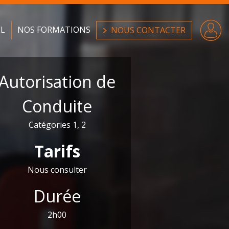
EL
NOS FORMATIONS
NOUS CONTACTER
Autorisation de
Conduite
Catégories 1, 2
Tarifs
Nous consulter
Durée
2h00