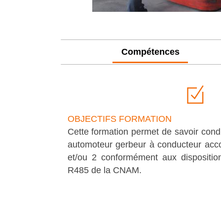
Compétences
OBJECTIFS FORMATION
Cette formation permet de savoir condu
automoteur gerbeur à conducteur acc
et/ou 2 conformément aux dispositi
R485 de la CNAM.