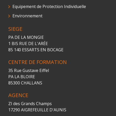
Equipement de Protection Individuelle
Environnement
SIEGE
PA DE LA MONGIE
1 BIS RUE DE L'ARÉE
85 140 ESSARTS EN BOCAGE
CENTRE DE FORMATION
35 Rue Gustave Eiffel
PA LA BLOIRE
85300 CHALLANS
AGENCE
ZI des Grands Champs
17290 AIGREFEUILLE D'AUNIS