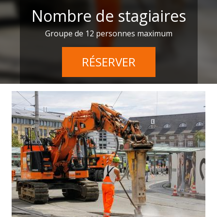
Nombre de stagiaires
Groupe de 12 personnes maximum
RÉSERVER