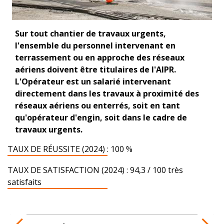
Sur tout chantier de travaux urgents,
l'ensemble du personnel intervenant en
terrassement ou en approche des réseaux
aériens doivent être titulaires de l'AIPR.
L'Opérateur est un salarié intervenant
directement dans les travaux à proximité des
réseaux aériens ou enterrés, soit en tant
qu'opérateur d'engin, soit dans le cadre de
travaux urgents.
TAUX DE RÉUSSITE (2024) : 100 %
TAUX DE SATISFACTION (2024) : 94,3 / 100 très
satisfaits