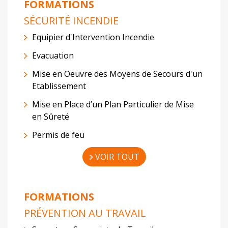
FORMATIONS
SÉCURITÉ INCENDIE
Equipier d'Intervention Incendie
Evacuation
Mise en Oeuvre des Moyens de Secours d'un
Etablissement
Mise en Place d’un Plan Particulier de Mise
en Sûreté
Permis de feu
VOIR TOUT
FORMATIONS
PRÉVENTION AU TRAVAIL