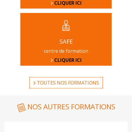
CLIQUER ICI
SAFE
centre de formation
CLIQUER ICI
TOUTES NOS FORMATIONS
NOS AUTRES FORMATIONS