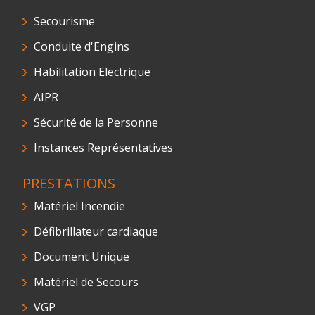
Secourisme
Conduite d'Engins
Habilitation Electrique
AIPR
Sécurité de la Personne
Instances Représentatives
PRESTATIONS
Matériel Incendie
Défibrillateur cardiaque
Document Unique
Matériel de Secours
VGP