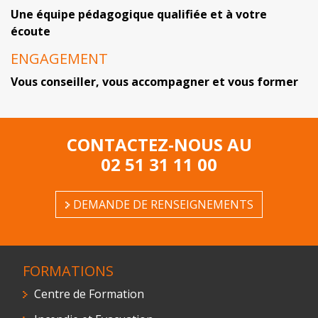
Une équipe pédagogique qualifiée et à votre
écoute
ENGAGEMENT
Vous conseiller, vous accompagner et vous former
CONTACTEZ-NOUS AU
02 51 31 11 00
DEMANDE DE RENSEIGNEMENTS
FORMATIONS
Centre de Formation