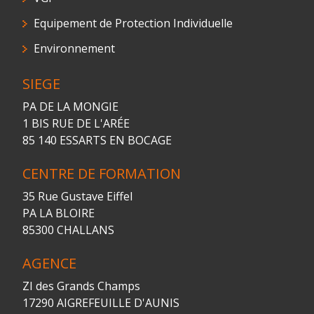
Equipement de Protection Individuelle
Environnement
SIEGE
PA DE LA MONGIE
1 BIS RUE DE L'ARÉE
85 140 ESSARTS EN BOCAGE
CENTRE DE FORMATION
35 Rue Gustave Eiffel
PA LA BLOIRE
85300 CHALLANS
AGENCE
ZI des Grands Champs
17290 AIGREFEUILLE D'AUNIS