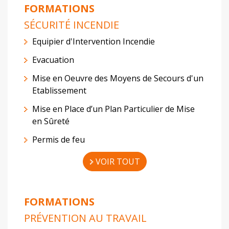
FORMATIONS
SÉCURITÉ INCENDIE
Equipier d'Intervention Incendie
Evacuation
Mise en Oeuvre des Moyens de Secours d'un
Etablissement
Mise en Place d’un Plan Particulier de Mise
en Sûreté
Permis de feu
VOIR TOUT
FORMATIONS
PRÉVENTION AU TRAVAIL