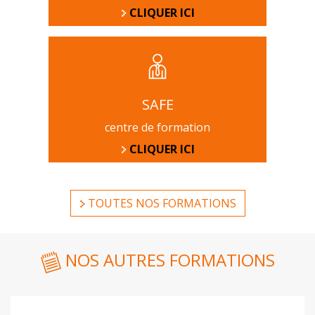
CLIQUER ICI
SAFE
centre de formation
CLIQUER ICI
TOUTES NOS FORMATIONS
NOS AUTRES FORMATIONS