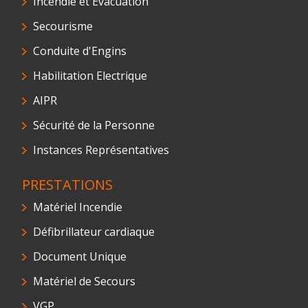
Incendie et Evacuation
Secourisme
Conduite d'Engins
Habilitation Electrique
AIPR
Sécurité de la Personne
Instances Représentatives
PRESTATIONS
Matériel Incendie
Défibrillateur cardiaque
Document Unique
Matériel de Secours
VGP