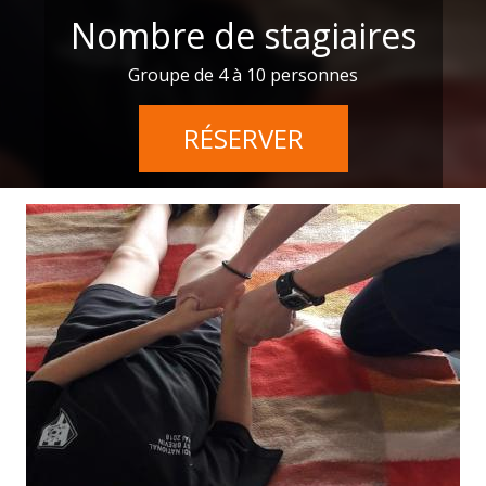
Nombre de stagiaires
Groupe de 4 à 10 personnes
RÉSERVER