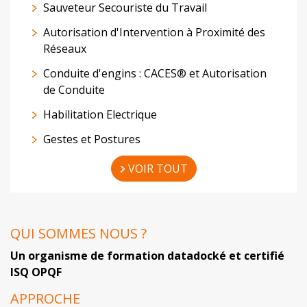
Sauveteur Secouriste du Travail
Autorisation d'Intervention à Proximité des
Réseaux
Conduite d'engins : CACES® et Autorisation
de Conduite
Habilitation Electrique
Gestes et Postures
VOIR TOUT
QUI SOMMES NOUS ?
Un organisme de formation datadocké et certifié
ISQ OPQF
APPROCHE