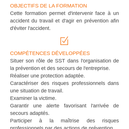
OBJECTIFS DE LA FORMATION
Cette formation permet d'intervenir face à un
accident du travail et d'agir en prévention afin
d'éviter l'accident.
COMPÉTENCES DÉVELOPPÉES
Situer son rôle de SST dans l'organisation de
la prévention et des secours de l'entreprise.
Réaliser une protection adaptée.
Caractériser des risques professionnels dans
une situation de travail.
Examiner la victime.
Garantir une alerte favorisant l'arrivée de
secours adaptés.
Participer à la maîtrise des risques
professionnels par des actions de prévention.