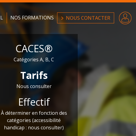
EL
NOS FORMATIONS
NOUS CONTACTER
CACES®
Catégories A, B, C
Tarifs
Nous consulter
Effectif
À déterminer en fonction des
catégories (accessibilité
handicap : nous consulter)