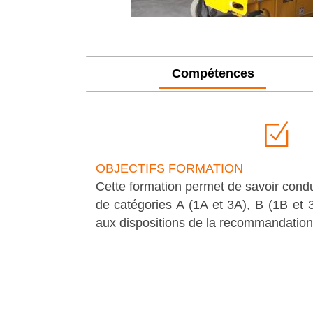
Compétences
OBJECTIFS FORMATION
Cette formation permet de savoir cond
de catégories A (1A et 3A), B (1B et
aux dispositions de la recommandati